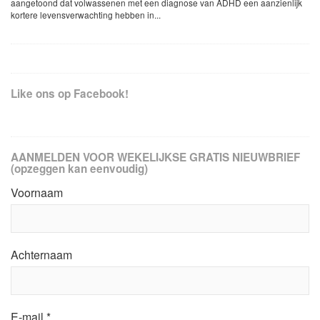
aangetoond dat volwassenen met een diagnose van ADHD een aanzienlijk
kortere levensverwachting hebben in...
Like ons op Facebook!
AANMELDEN VOOR WEKELIJKSE GRATIS NIEUWBRIEF
(opzeggen kan eenvoudig)
Voornaam
Achternaam
E-mail
*