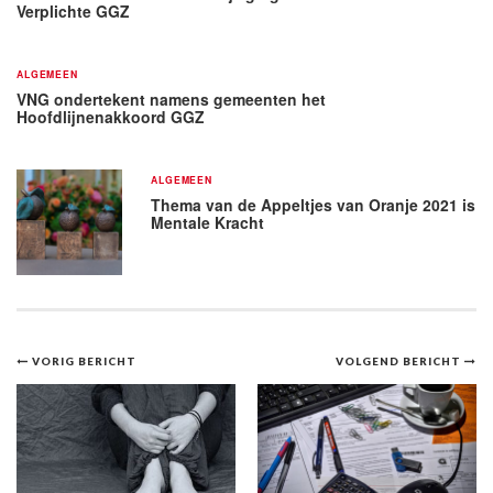
Verplichte GGZ
ALGEMEEN
VNG ondertekent namens gemeenten het
Hoofdlijnenakkoord GGZ
ALGEMEEN
Thema van de Appeltjes van Oranje 2021 is
Mentale Kracht
Bericht
VORIG BERICHT
VOLGEND BERICHT
navigatie