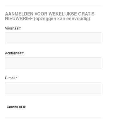
AANMELDEN VOOR WEKELIJKSE GRATIS
NIEUWBRIEF (opzeggen kan eenvoudig)
Voornaam
Achternaam
E-mail
*