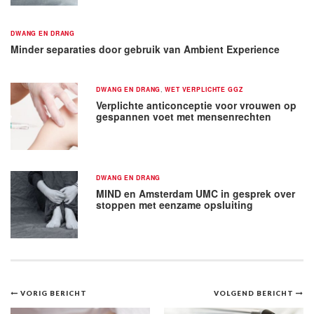
DWANG EN DRANG
Minder separaties door gebruik van Ambient Experience
DWANG EN DRANG
,
WET VERPLICHTE GGZ
Verplichte anticonceptie voor vrouwen op
gespannen voet met mensenrechten
DWANG EN DRANG
MIND en Amsterdam UMC in gesprek over
stoppen met eenzame opsluiting
Bericht
VORIG BERICHT
VOLGEND BERICHT