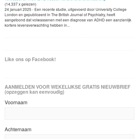
(14,337 x gelezen)
24 januari 2025 - Een recente studie, uitgevoerd door University College
London en gepubliceerd in The British Journal of Psychiatry, heeft
aangetoond dat volwassenen met een diagnose van ADHD een aanzienlijk
kortere levensverwachting hebben in...
Like ons op Facebook!
AANMELDEN VOOR WEKELIJKSE GRATIS NIEUWBRIEF
(opzeggen kan eenvoudig)
Voornaam
Achternaam