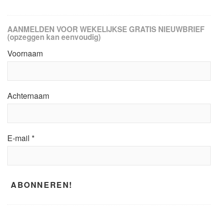
AANMELDEN VOOR WEKELIJKSE GRATIS NIEUWBRIEF
(opzeggen kan eenvoudig)
Voornaam
Achternaam
E-mail
*