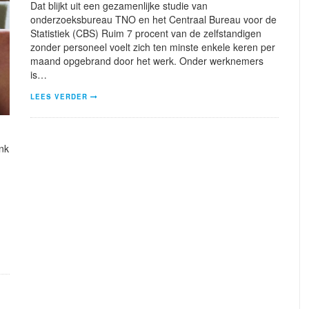
Dat blijkt uit een gezamenlijke studie van
onderzoeksbureau TNO en het Centraal Bureau voor de
Statistiek (CBS) Ruim 7 procent van de zelfstandigen
zonder personeel voelt zich ten minste enkele keren per
maand opgebrand door het werk. Onder werknemers
is…
LEES VERDER
ink