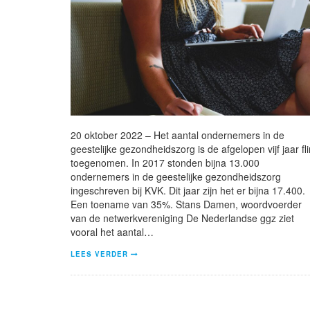
20 oktober 2022 – Het aantal ondernemers in de
geestelijke gezondheidszorg is de afgelopen vijf jaar fl
toegenomen. In 2017 stonden bijna 13.000
ondernemers in de geestelijke gezondheidszorg
ingeschreven bij KVK. Dit jaar zijn het er bijna 17.400.
Een toename van 35%. Stans Damen, woordvoerder
van de netwerkvereniging De Nederlandse ggz ziet
vooral het aantal…
LEES VERDER