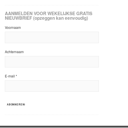
AANMELDEN VOOR WEKELIJKSE GRATIS
NIEUWBRIEF (opzeggen kan eenvoudig)
Voornaam
Achternaam
E-mail
*