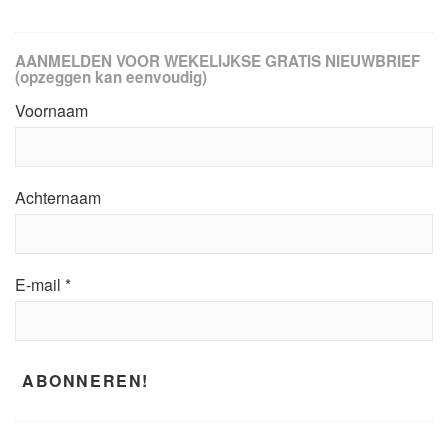
AANMELDEN VOOR WEKELIJKSE GRATIS NIEUWBRIEF
(opzeggen kan eenvoudig)
Voornaam
Achternaam
E-mail
*