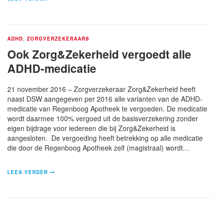
ADHD
,
ZORGVERZEKERAARS
Ook Zorg&Zekerheid vergoedt alle
ADHD-medicatie
21 november 2016 – Zorgverzekeraar Zorg&Zekerheid heeft
naast DSW aangegeven per 2016 alle varianten van de ADHD-
medicatie van Regenboog Apotheek te vergoeden. De medicatie
wordt daarmee 100% vergoed uit de basisverzekering zonder
eigen bijdrage voor iedereen die bij Zorg&Zekerheid is
aangesloten. De vergoeding heeft betrekking op alle medicatie
die door de Regenboog Apotheek zelf (magistraal) wordt…
LEES VERDER