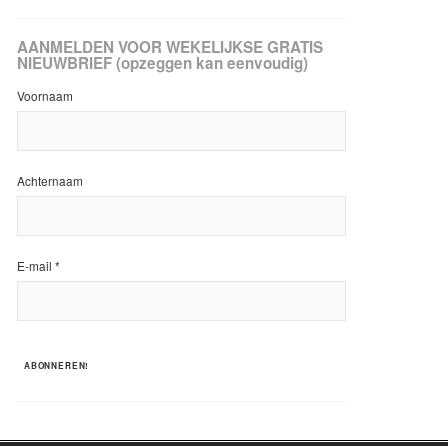
AANMELDEN VOOR WEKELIJKSE GRATIS
NIEUWBRIEF (opzeggen kan eenvoudig)
Voornaam
Achternaam
E-mail
*