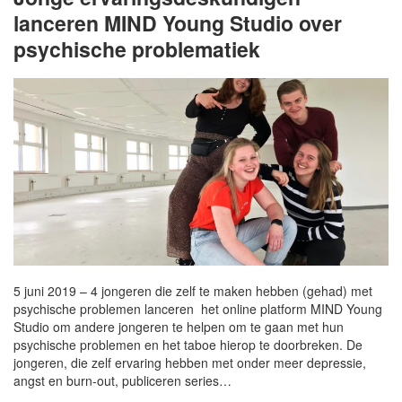
lanceren MIND Young Studio over
psychische problematiek
5 juni 2019 – 4 jongeren die zelf te maken hebben (gehad) met
psychische problemen lanceren het online platform MIND Young
Studio om andere jongeren te helpen om te gaan met hun
psychische problemen en het taboe hierop te doorbreken. De
jongeren, die zelf ervaring hebben met onder meer depressie,
angst en burn-out, publiceren series…