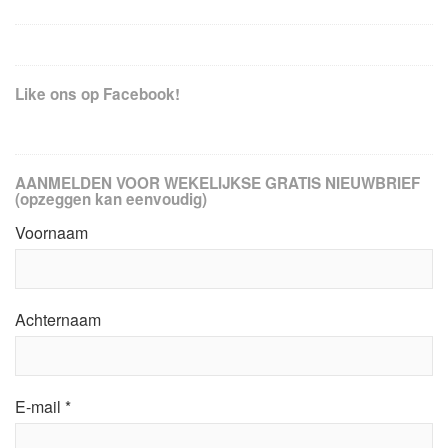
Like ons op Facebook!
AANMELDEN VOOR WEKELIJKSE GRATIS NIEUWBRIEF
(opzeggen kan eenvoudig)
Voornaam
Achternaam
E-mail
*