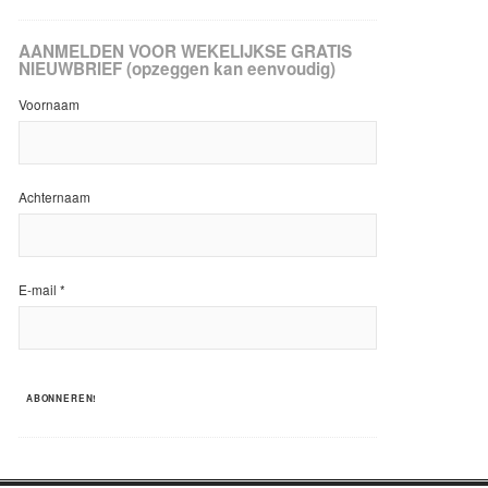
AANMELDEN VOOR WEKELIJKSE GRATIS
NIEUWBRIEF (opzeggen kan eenvoudig)
Voornaam
Achternaam
E-mail
*