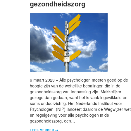
gezondheidszorg
6 maart 2023 – Alle psychologen moeten goed op de
hoogte zijn van de wettelijke bepalingen die in de
gezondheidszorg van toepassing zijn. Makkelijker
gezegd dan gedaan, want het is vaak ingewikkeld en
soms ondoorzichtig. Het Nederlands Instituut voor
Psychologen (NIP) lanceert daarom de Wegwijzer wet
en regelgeving voor alle psychologen in de
gezondheidszorg, een…
LEES VERDER