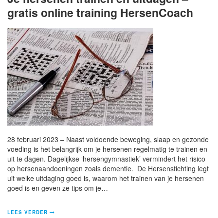
gratis online training HersenCoach
28 februari 2023 – Naast voldoende beweging, slaap en gezonde
voeding is het belangrijk om je hersenen regelmatig te trainen en
uit te dagen. Dagelijkse ‘hersengymnastiek’ vermindert het risico
op hersenaandoeningen zoals dementie. De Hersenstichting legt
uit welke uitdaging goed is, waarom het trainen van je hersenen
goed is en geven ze tips om je…
LEES VERDER