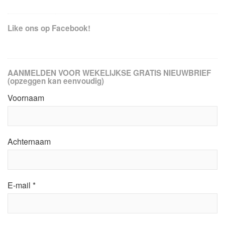
Like ons op Facebook!
AANMELDEN VOOR WEKELIJKSE GRATIS NIEUWBRIEF
(opzeggen kan eenvoudig)
Voornaam
Achternaam
E-mail
*