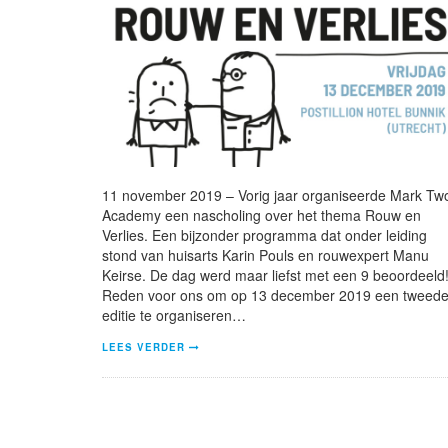
11 november 2019 – Vorig jaar organiseerde Mark Tw
Academy een nascholing over het thema Rouw en
Verlies. Een bijzonder programma dat onder leiding
stond van huisarts Karin Pouls en rouwexpert Manu
Keirse. De dag werd maar liefst met een 9 beoordeeld
Reden voor ons om op 13 december 2019 een tweed
editie te organiseren…
LEES VERDER