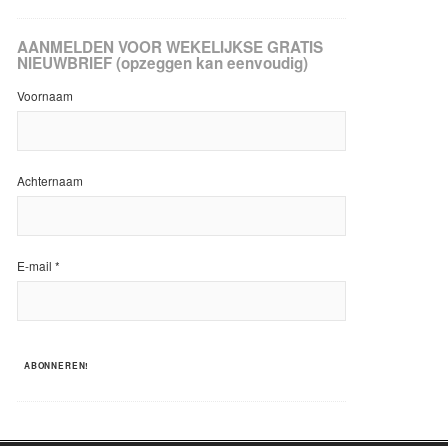
AANMELDEN VOOR WEKELIJKSE GRATIS
NIEUWBRIEF (opzeggen kan eenvoudig)
Voornaam
Achternaam
E-mail
*