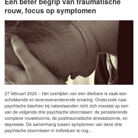
Een beter begrip van traumatische
rouw, focus op symptomen
27 februari 2020 – Het overlijden van een dierbare is vaak een
schokkende en levensveranderende ervaring. Onderzoek naar
psychische klachten bij nabestaanden richt zich meestal op een
van de volgende drie psychische stoornissen: de persisterende
complexe rouwstoornis, de posttraumatische stressstoornis, en
depressie. De samenhang tussen symptomen van deze drie
psychische stoornissen in individuen is nog…