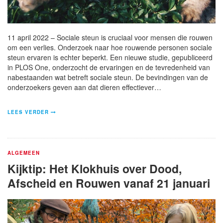
11 april 2022 – Sociale steun is cruciaal voor mensen die rouwen
om een verlies. Onderzoek naar hoe rouwende personen sociale
steun ervaren is echter beperkt. Een nieuwe studie, gepubliceerd
in PLOS One, onderzocht de ervaringen en de tevredenheid van
nabestaanden wat betreft sociale steun. De bevindingen van de
onderzoekers geven aan dat dieren effectiever…
LEES VERDER
ALGEMEEN
Kijktip: Het Klokhuis over Dood,
Afscheid en Rouwen vanaf 21 januari