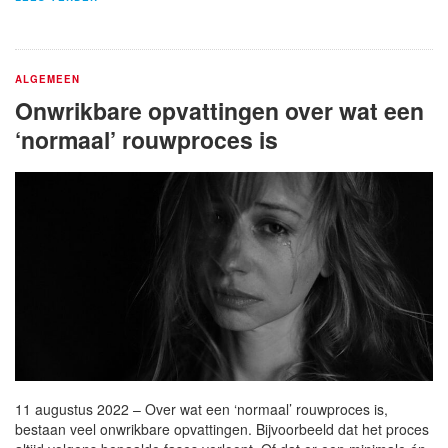
ALGEMEEN
Onwrikbare opvattingen over wat een
‘normaal’ rouwproces is
11 augustus 2022 – Over wat een ‘normaal’ rouwproces is,
bestaan veel onwrikbare opvattingen. Bijvoorbeeld dat het proces