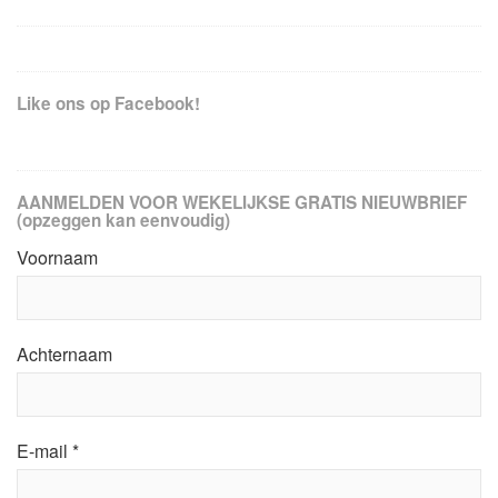
Like ons op Facebook!
AANMELDEN VOOR WEKELIJKSE GRATIS NIEUWBRIEF
(opzeggen kan eenvoudig)
Voornaam
Achternaam
E-mail
*