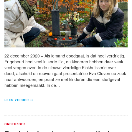
22 december 2020 – Als iemand doodgaat, is dat heel verdrietig.
Er gebeurt heel veel in korte tijd, en kinderen hebben daar vaak
veel vragen over. In de nieuwe vierdelige Klokhuisserie over
dood, afscheid en rouwen gaat presentatrice Eva Cleven op zoek
naar antwoorden, en praat ze met kinderen die een sterfgeval
hebben meegemaakt. In de…
LEES VERDER
ONDERZOEK