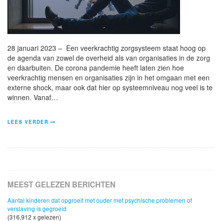
28 januari 2023 – Een veerkrachtig zorgsysteem staat hoog op
de agenda van zowel de overheid als van organisaties in de zorg
en daarbuiten. De corona pandemie heeft laten zien hoe
veerkrachtig mensen en organisaties zijn in het omgaan met een
externe shock, maar ook dat hier op systeemniveau nog veel is te
winnen. Vanaf…
LEES VERDER
MEEST GELEZEN BERICHTEN
Aantal kinderen dat opgroeit met ouder met psychische problemen of
verslaving is gegroeid
(316,912 x gelezen)