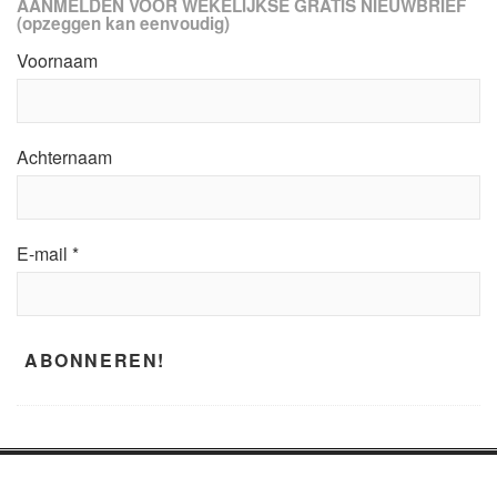
AANMELDEN VOOR WEKELIJKSE GRATIS NIEUWBRIEF
(opzeggen kan eenvoudig)
Voornaam
Achternaam
E-mail
*