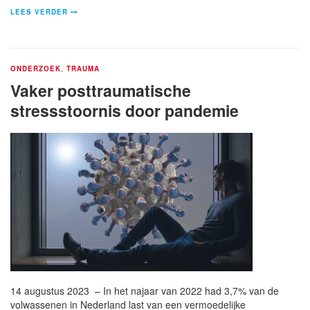
LEES VERDER
ONDERZOEK
,
TRAUMA
Vaker posttraumatische
stressstoornis door pandemie
14 augustus 2023 – In het najaar van 2022 had 3,7% van de
volwassenen in Nederland last van een vermoedelijke