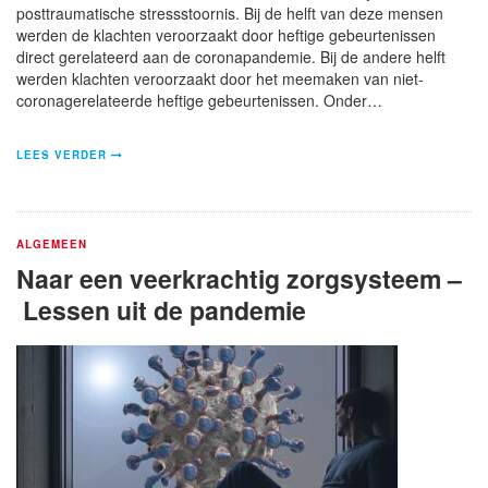
posttraumatische stressstoornis. Bij de helft van deze mensen
werden de klachten veroorzaakt door heftige gebeurtenissen
direct gerelateerd aan de coronapandemie. Bij de andere helft
werden klachten veroorzaakt door het meemaken van niet-
coronagerelateerde heftige gebeurtenissen. Onder…
LEES VERDER
ALGEMEEN
Naar een veerkrachtig zorgsysteem –
Lessen uit de pandemie