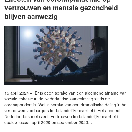
vertrouwen en mentale gezondheid
blijven aanwezig
15 april 2024 – Er is geen sprake van een algemene afname van
sociale cohesie in de Nederlandse samenleving sinds de
coronapandemie. Wel is sprake van een dramatische daling in het
vertrouwen van burgers in de landelijke overheid. Het aandeel
Nederlanders met (veel) vertrouwen in de landelijke overheid
daalde tussen april 2020 en september 2023…