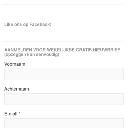
Like ons op Facebook!
AANMELDEN VOOR WEKELIJKSE GRATIS NIEUWBRIEF
(opzeggen kan eenvoudig)
Voornaam
Achternaam
E-mail
*