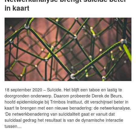
in kaart
18 september 2020 – Suïcide. Het blijft een taboe en lastig te
doorgronden onderwerp. Daarom probeerde Derek de Beurs,
hoofd epidemiologie bij Trimbos Instituut, dit verschijnsel beter in
kaart te brengen met een nieuwe benadering: de netwerkanalyse.
‘De netwerkbenadering van suïcidaliteit gaat er vanuit dat
suïcidaal gedrag het resultaat is van de dynamische interactie
tussen…