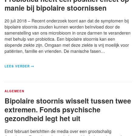
manie bij bipolaire stoornissen
20 juli 2018 – Recent onderzoek toont aan dat de symptomen bij
bipolaire stoornis zouden kunnen worden beïnvloed door de
samenstelling van ons microbioom in onze darmen te veranderen
met behulp van probiotica. Een bipolaire stoornis kan een
slopende ziekte zijn. Omgaan met deze ziekte is vrij moeilijk voor
patiënten, familie en vrienden. De manische fasen…
LEES VERDER
ALGEMEEN
Bipolaire stoornis wisselt tussen twee
extremen. Fonds psychische
gezondheid legt het uit
Eind februari berichtten de media over een grootschalig