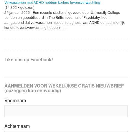
Volwassenen met ADHD hebben kortere levensverwachting
(14,302 x gelezen)
24 januari 2025 - Een recente studie, uitgevoerd door University College
London en gepubliceerd in The British Journal of Psychiatry, heeft
aangetoond dat volwassenen met een diagnose van ADHD een aanzienlijk
kortere levensverwachting hebben in...
Like ons op Facebook!
AANMELDEN VOOR WEKELIJKSE GRATIS NIEUWBRIEF
(opzeggen kan eenvoudig)
Voornaam
Achternaam