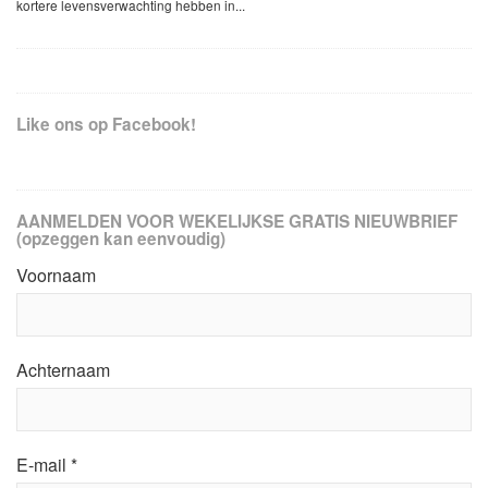
kortere levensverwachting hebben in...
Like ons op Facebook!
AANMELDEN VOOR WEKELIJKSE GRATIS NIEUWBRIEF
(opzeggen kan eenvoudig)
Voornaam
Achternaam
E-mail
*