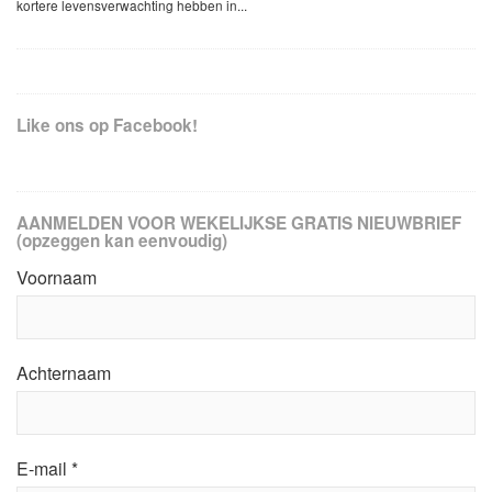
kortere levensverwachting hebben in...
Like ons op Facebook!
AANMELDEN VOOR WEKELIJKSE GRATIS NIEUWBRIEF
(opzeggen kan eenvoudig)
Voornaam
Achternaam
E-mail
*