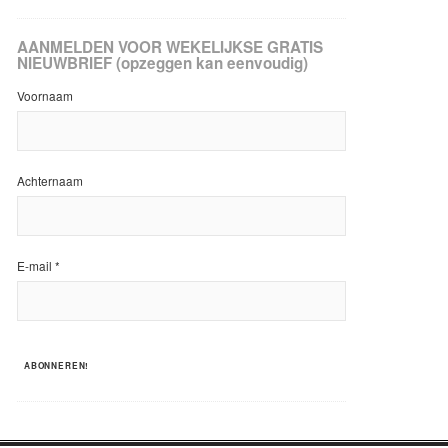
AANMELDEN VOOR WEKELIJKSE GRATIS
NIEUWBRIEF (opzeggen kan eenvoudig)
Voornaam
Achternaam
E-mail
*