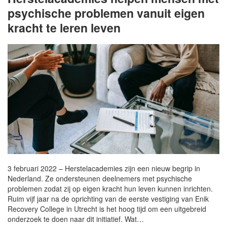
psychische problemen vanuit eigen
kracht te leren leven
3 februari 2022 – Herstelacademies zijn een nieuw begrip in
Nederland. Ze ondersteunen deelnemers met psychische
problemen zodat zij op eigen kracht hun leven kunnen inrichten.
Ruim vijf jaar na de oprichting van de eerste vestiging van Enik
Recovery College in Utrecht is het hoog tijd om een uitgebreid
onderzoek te doen naar dit initiatief. Wat…