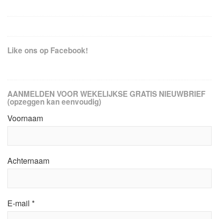
Like ons op Facebook!
AANMELDEN VOOR WEKELIJKSE GRATIS NIEUWBRIEF
(opzeggen kan eenvoudig)
Voornaam
Achternaam
E-mail
*