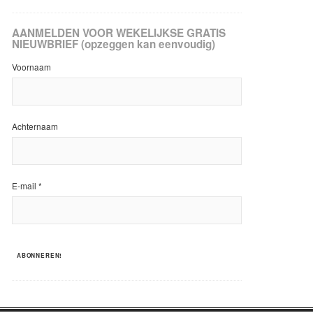
AANMELDEN VOOR WEKELIJKSE GRATIS
NIEUWBRIEF (opzeggen kan eenvoudig)
Voornaam
Achternaam
E-mail
*