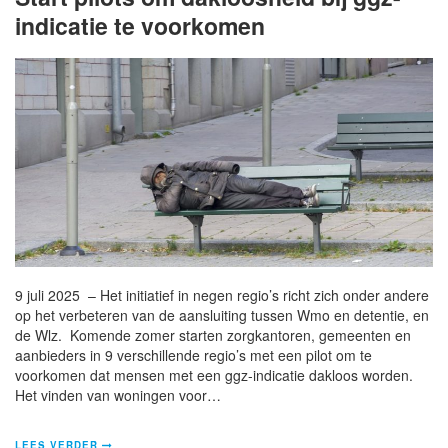
indicatie te voorkomen
9 juli 2025 – Het initiatief in negen regio’s richt zich onder andere
op het verbeteren van de aansluiting tussen Wmo en detentie, en
de Wlz. Komende zomer starten zorgkantoren, gemeenten en
aanbieders in 9 verschillende regio’s met een pilot om te
voorkomen dat mensen met een ggz-indicatie dakloos worden.
Het vinden van woningen voor…
LEES VERDER