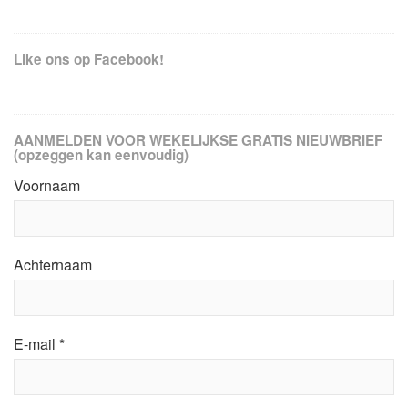
Like ons op Facebook!
AANMELDEN VOOR WEKELIJKSE GRATIS NIEUWBRIEF
(opzeggen kan eenvoudig)
Voornaam
Achternaam
E-mail
*