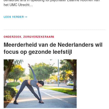
het UMC Utrecht…
LEES VERDER
ONDERZOEK
,
ZORGVERZEKERAARS
Meerderheid van de Nederlanders wil
focus op gezonde leefstijl