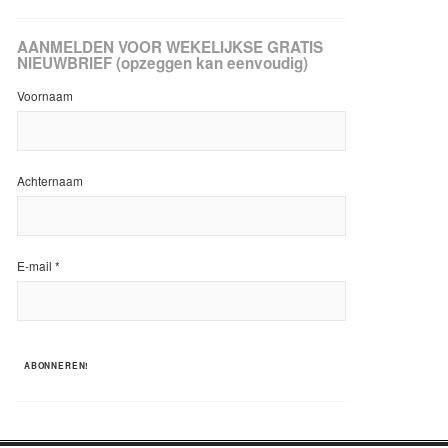
AANMELDEN VOOR WEKELIJKSE GRATIS
NIEUWBRIEF (opzeggen kan eenvoudig)
Voornaam
Achternaam
E-mail
*