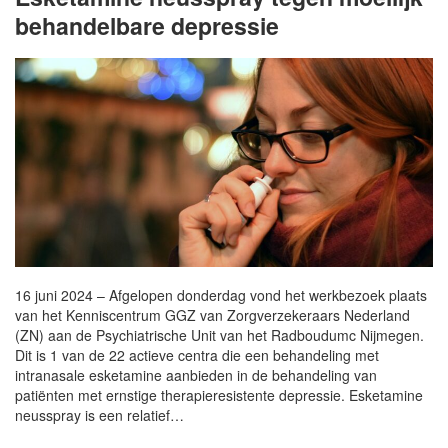
behandelbare depressie
16 juni 2024 – Afgelopen donderdag vond het werkbezoek plaats
van het Kenniscentrum GGZ van Zorgverzekeraars Nederland
(ZN) aan de Psychiatrische Unit van het Radboudumc Nijmegen.
Dit is 1 van de 22 actieve centra die een behandeling met
intranasale esketamine aanbieden in de behandeling van
patiënten met ernstige therapieresistente depressie. Esketamine
neusspray is een relatief…