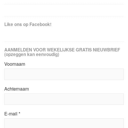
Like ons op Facebook!
AANMELDEN VOOR WEKELIJKSE GRATIS NIEUWBRIEF
(opzeggen kan eenvoudig)
Voornaam
Achternaam
E-mail
*