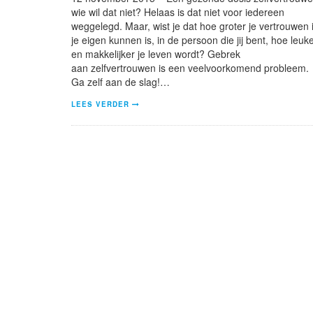
wie wil dat niet? Helaas is dat niet voor iedereen
weggelegd. Maar, wist je dat hoe groter je vertrouwen 
je eigen kunnen is, in de persoon die jij bent, hoe leuk
en makkelijker je leven wordt? Gebrek
aan zelfvertrouwen is een veelvoorkomend probleem.
Ga zelf aan de slag!…
LEES VERDER