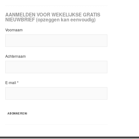
AANMELDEN VOOR WEKELIJKSE GRATIS
NIEUWBRIEF (opzeggen kan eenvoudig)
Voornaam
Achternaam
E-mail
*