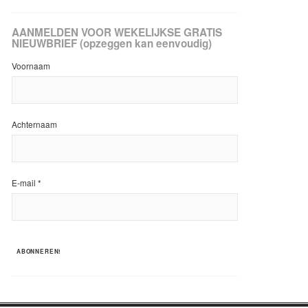
AANMELDEN VOOR WEKELIJKSE GRATIS
NIEUWBRIEF (opzeggen kan eenvoudig)
Voornaam
Achternaam
E-mail
*