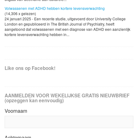
Volwassenen met ADHD hebben kortere levensverwachting
(14,306 x gelezen)
24 januari 2025 - Een recente studie, uitgevoerd door University College
London en gepubliceerd in The British Journal of Psychiatry, heeft
aangetoond dat volwassenen met een diagnose van ADHD een aanzienlijk
kortere levensverwachting hebben in...
Like ons op Facebook!
AANMELDEN VOOR WEKELIJKSE GRATIS NIEUWBRIEF
(opzeggen kan eenvoudig)
Voornaam
Achternaam