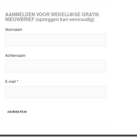
AANMELDEN VOOR WEKELIJKSE GRATIS
NIEUWBRIEF (opzeggen kan eenvoudig)
Voornaam
Achternaam
E-mail
*