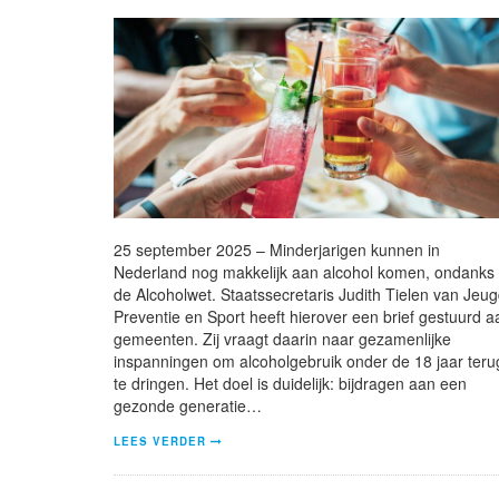
25 september 2025 – Minderjarigen kunnen in
Nederland nog makkelijk aan alcohol komen, ondanks
de Alcoholwet. Staatssecretaris Judith Tielen van Jeug
Preventie en Sport heeft hierover een brief gestuurd a
gemeenten. Zij vraagt daarin naar gezamenlijke
inspanningen om alcoholgebruik onder de 18 jaar teru
te dringen. Het doel is duidelijk: bijdragen aan een
gezonde generatie…
LEES VERDER