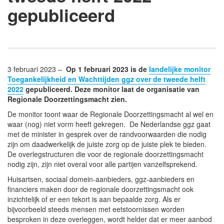
gepubliceerd
3 februari 2023 –
Op 1 februari 2023 is de
landelijke monitor
Toegankelijkheid en Wachttijden ggz over de tweede helft
2022
gepubliceerd. Deze monitor laat de organisatie van
Regionale Doorzettingsmacht zien.
De monitor toont waar de Regionale Doorzettingsmacht al wel en
waar (nog) niet vorm heeft gekregen. De Nederlandse ggz gaat
met de minister in gesprek over de randvoorwaarden die nodig
zijn om daadwerkelijk de juiste zorg op de juiste plek te bieden.
De overlegstructuren die voor de regionale doorzettingsmacht
nodig zijn, zijn niet overal voor alle partijen vanzelfsprekend.
Huisartsen, sociaal domein-aanbieders, ggz-aanbieders en
financiers maken door de regionale doorzettingsmacht ook
inzichtelijk of er een tekort is aan bepaalde zorg. Als er
bijvoorbeeld steeds mensen met eetstoornissen worden
besproken in deze overleggen, wordt helder dat er meer aanbod