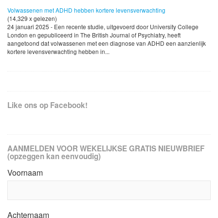
Volwassenen met ADHD hebben kortere levensverwachting
(14,329 x gelezen)
24 januari 2025 - Een recente studie, uitgevoerd door University College
London en gepubliceerd in The British Journal of Psychiatry, heeft
aangetoond dat volwassenen met een diagnose van ADHD een aanzienlijk
kortere levensverwachting hebben in...
Like ons op Facebook!
AANMELDEN VOOR WEKELIJKSE GRATIS NIEUWBRIEF
(opzeggen kan eenvoudig)
Voornaam
Achternaam