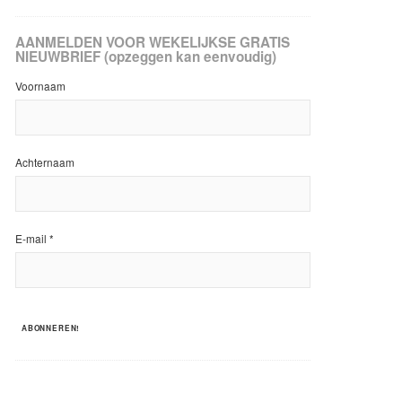
AANMELDEN VOOR WEKELIJKSE GRATIS
NIEUWBRIEF (opzeggen kan eenvoudig)
Voornaam
Achternaam
E-mail
*