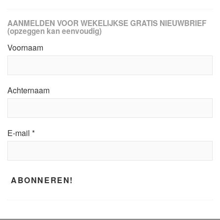
AANMELDEN VOOR WEKELIJKSE GRATIS NIEUWBRIEF
(opzeggen kan eenvoudig)
Voornaam
Achternaam
E-mail
*