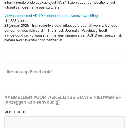
internationale onderzoeksproject INVENT zien dat er een positief effect
uitgaat van deelname aan culturele...
Volwassenen met ADHD hebben kortere levensverwachting
(14,323 x gelezen)
24 januari 2025 - Een recente studie, uitgevoerd door University College
London en gepubliceerd in The British Journal of Psychiatry, heeft
aangetoond dat volwassenen met een diagnose van ADHD een aanzienlijk
kortere levensverwachting hebben in...
Like ons op Facebook!
AANMELDEN VOOR WEKELIJKSE GRATIS NIEUWBRIEF
(opzeggen kan eenvoudig)
Voornaam