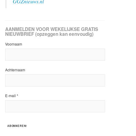
GGZnieuws.nl
AANMELDEN VOOR WEKELIJKSE GRATIS
NIEUWBRIEF (opzeggen kan eenvoudig)
Voornaam
Achternaam
E-mail
*