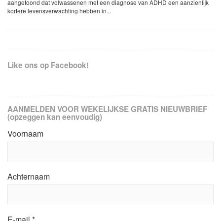
aangetoond dat volwassenen met een diagnose van ADHD een aanzienlijk
kortere levensverwachting hebben in...
Like ons op Facebook!
AANMELDEN VOOR WEKELIJKSE GRATIS NIEUWBRIEF
(opzeggen kan eenvoudig)
Voornaam
Achternaam
E-mail
*