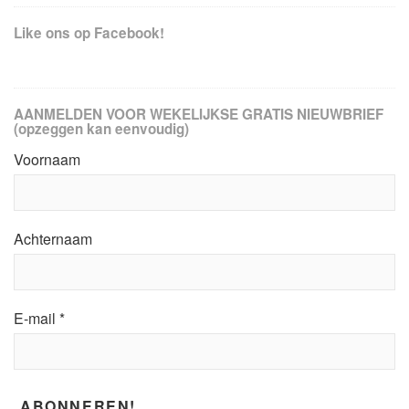
Like ons op Facebook!
AANMELDEN VOOR WEKELIJKSE GRATIS NIEUWBRIEF
(opzeggen kan eenvoudig)
Voornaam
Achternaam
E-mail
*