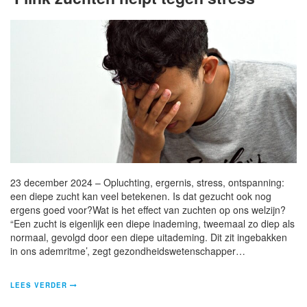
23 december 2024 – Opluchting, ergernis, stress, ontspanning:
een diepe zucht kan veel betekenen. Is dat gezucht ook nog
ergens goed voor?Wat is het effect van zuchten op ons welzijn?
“Een zucht is eigenlijk een diepe inademing, tweemaal zo diep als
normaal, gevolgd door een diepe uitademing. Dit zit ingebakken
in ons ademritme’, zegt gezondheidswetenschapper…
LEES VERDER