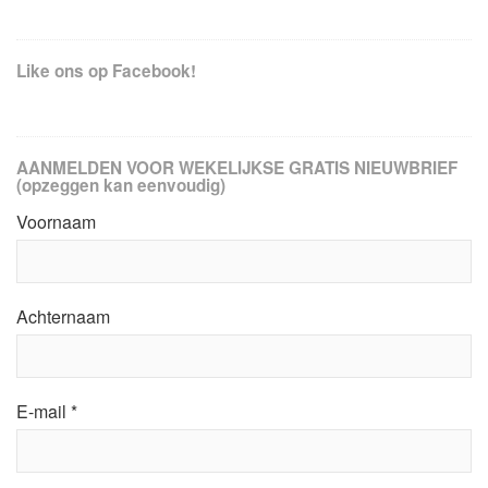
Like ons op Facebook!
AANMELDEN VOOR WEKELIJKSE GRATIS NIEUWBRIEF
(opzeggen kan eenvoudig)
Voornaam
Achternaam
E-mail
*