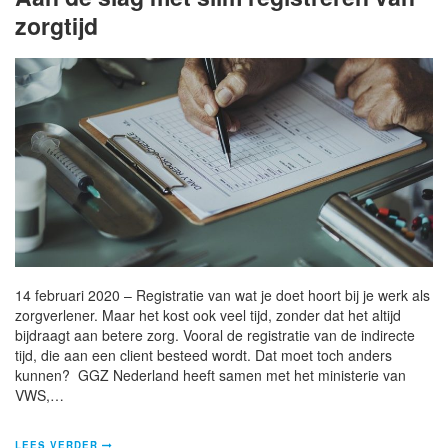
zorgtijd
14 februari 2020 – Registratie van wat je doet hoort bij je werk als
zorgverlener. Maar het kost ook veel tijd, zonder dat het altijd
bijdraagt aan betere zorg. Vooral de registratie van de indirecte
tijd, die aan een client besteed wordt. Dat moet toch anders
kunnen? GGZ Nederland heeft samen met het ministerie van
VWS,…
LEES VERDER