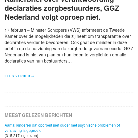
declaraties zorgbestuurders, GGZ
Nederland volgt oproep niet.
17 februari – Minister Schippers (VWS) informeert de Tweede
Kamer over de mogelijkheden die zij heeft om transparantie over
declaraties verder te bevorderen. Ook gaat de minister in deze
brief in op de herziening van de zorgbrede governancecode. GGZ
Nederland is niet van plan om hun leden te verplichten om alle
declaraties van hun bestuurders…
LEES VERDER
MEEST GELEZEN BERICHTEN
Aantal kinderen dat opgroeit met ouder met psychische problemen of
verslaving is gegroeid
(315,217 x gelezen)