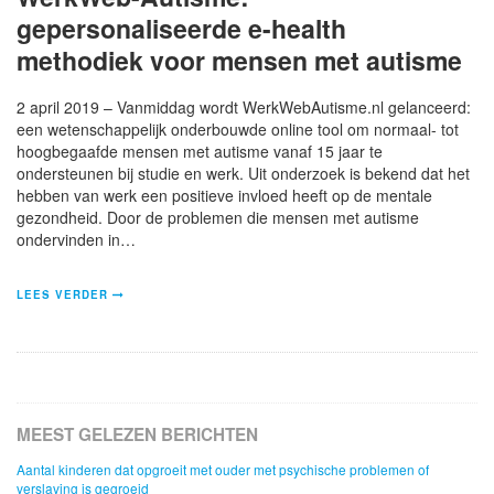
gepersonaliseerde e-health
methodiek voor mensen met autisme
2 april 2019 – Vanmiddag wordt WerkWebAutisme.nl gelanceerd:
een wetenschappelijk onderbouwde online tool om normaal- tot
hoogbegaafde mensen met autisme vanaf 15 jaar te
ondersteunen bij studie en werk. Uit onderzoek is bekend dat het
hebben van werk een positieve invloed heeft op de mentale
gezondheid. Door de problemen die mensen met autisme
ondervinden in…
LEES VERDER
MEEST GELEZEN BERICHTEN
Aantal kinderen dat opgroeit met ouder met psychische problemen of
verslaving is gegroeid