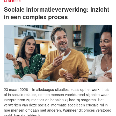
ALGEMEEN
Sociale informatieverwerking: inzicht
in een complex proces
23 maart 2026 – In alledaagse situaties, zoals op het werk, thuis
of in sociale relaties, nemen mensen voortdurend signalen waar,
interpreteren zij intenties en bepalen zij hoe zij reageren. Het
verwerken van deze sociale informatie speelt een cruciale rol in
hoe mensen omgaan met anderen. Wanneer dit proces verstoord
raakt, kan dat leiden tot…