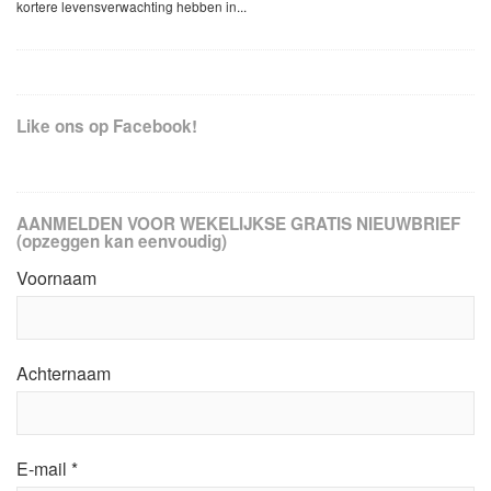
kortere levensverwachting hebben in...
Like ons op Facebook!
AANMELDEN VOOR WEKELIJKSE GRATIS NIEUWBRIEF
(opzeggen kan eenvoudig)
Voornaam
Achternaam
E-mail
*