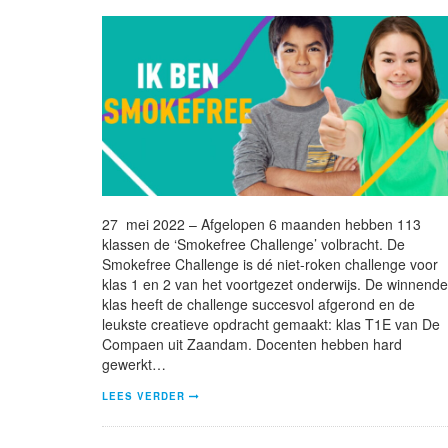
27 mei 2022 – Afgelopen 6 maanden hebben 113
klassen de ‘Smokefree Challenge’ volbracht. De
Smokefree Challenge is dé niet-roken challenge voor
klas 1 en 2 van het voortgezet onderwijs. De winnende
klas heeft de challenge succesvol afgerond en de
leukste creatieve opdracht gemaakt: klas T1E van De
Compaen uit Zaandam. Docenten hebben hard
gewerkt…
LEES VERDER