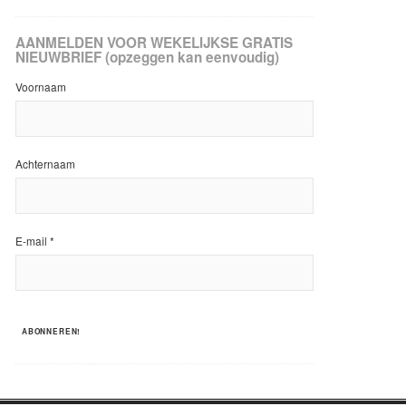
AANMELDEN VOOR WEKELIJKSE GRATIS
NIEUWBRIEF (opzeggen kan eenvoudig)
Voornaam
Achternaam
E-mail
*