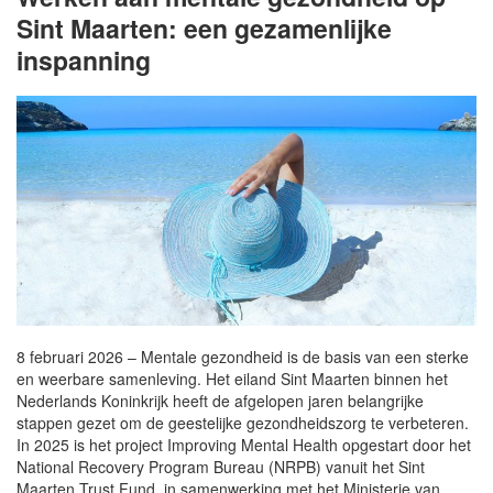
Sint Maarten: een gezamenlijke
inspanning
8 februari 2026 – Mentale gezondheid is de basis van een sterke
en weerbare samenleving. Het eiland Sint Maarten binnen het
Nederlands Koninkrijk heeft de afgelopen jaren belangrijke
stappen gezet om de geestelijke gezondheidszorg te verbeteren.
In 2025 is het project Improving Mental Health opgestart door het
National Recovery Program Bureau (NRPB) vanuit het Sint
Maarten Trust Fund, in samenwerking met het Ministerie van