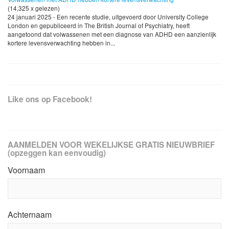
(14,325 x gelezen)
24 januari 2025 - Een recente studie, uitgevoerd door University College
London en gepubliceerd in The British Journal of Psychiatry, heeft
aangetoond dat volwassenen met een diagnose van ADHD een aanzienlijk
kortere levensverwachting hebben in...
Like ons op Facebook!
AANMELDEN VOOR WEKELIJKSE GRATIS NIEUWBRIEF
(opzeggen kan eenvoudig)
Voornaam
Achternaam