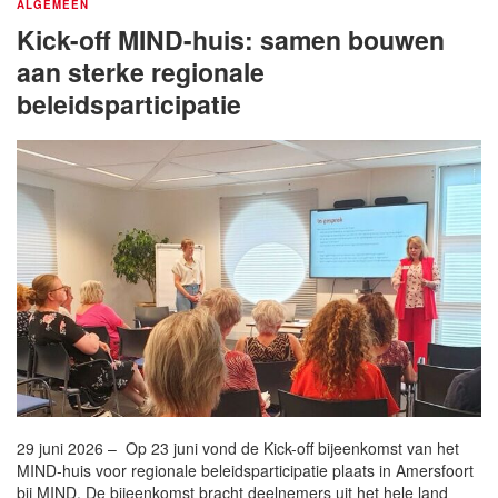
ALGEMEEN
Kick-off MIND-huis: samen bouwen
aan sterke regionale
beleidsparticipatie
29 juni 2026 – Op 23 juni vond de Kick-off bijeenkomst van het
MIND-huis voor regionale beleidsparticipatie plaats in Amersfoort
bij MIND. De bijeenkomst bracht deelnemers uit het hele land