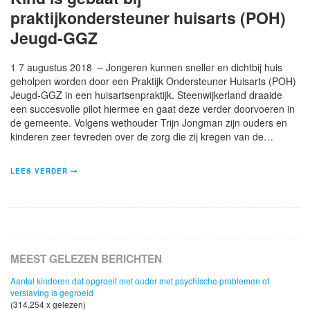
praktijkondersteuner huisarts (POH)
Jeugd-GGZ
1 7 augustus 2018 – Jongeren kunnen sneller en dichtbij huis
geholpen worden door een Praktijk Ondersteuner Huisarts (POH)
Jeugd-GGZ in een huisartsenpraktijk. Steenwijkerland draaide
een succesvolle pilot hiermee en gaat deze verder doorvoeren in
de gemeente. Volgens wethouder Trijn Jongman zijn ouders en
kinderen zeer tevreden over de zorg die zij kregen van de…
LEES VERDER
MEEST GELEZEN BERICHTEN
Aantal kinderen dat opgroeit met ouder met psychische problemen of
verslaving is gegroeid
(314,254 x gelezen)