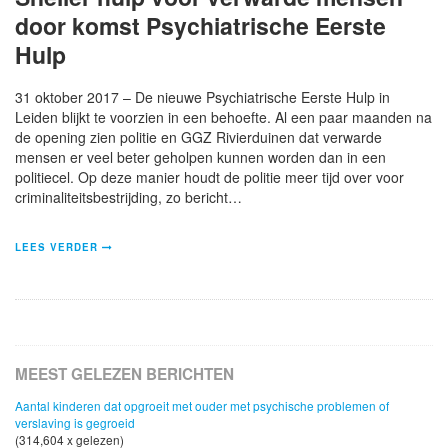
door komst Psychiatrische Eerste
Hulp
31 oktober 2017 – De nieuwe Psychiatrische Eerste Hulp in
Leiden blijkt te voorzien in een behoefte. Al een paar maanden na
de opening zien politie en GGZ Rivierduinen dat verwarde
mensen er veel beter geholpen kunnen worden dan in een
politiecel. Op deze manier houdt de politie meer tijd over voor
criminaliteitsbestrijding, zo bericht…
LEES VERDER
MEEST GELEZEN BERICHTEN
Aantal kinderen dat opgroeit met ouder met psychische problemen of
verslaving is gegroeid
(314,604 x gelezen)