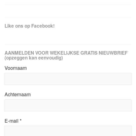
Like ons op Facebook!
AANMELDEN VOOR WEKELIJKSE GRATIS NIEUWBRIEF
(opzeggen kan eenvoudig)
Voornaam
Achternaam
E-mail
*