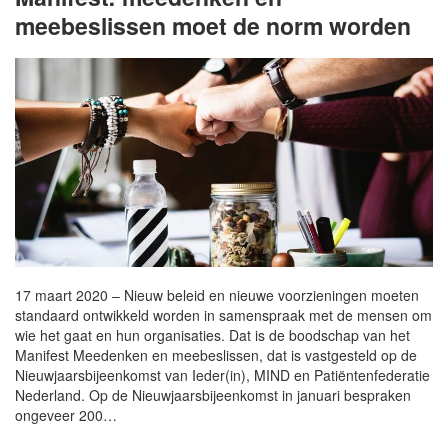
meebeslissen moet de norm worden
17 maart 2020 – Nieuw beleid en nieuwe voorzieningen moeten
standaard ontwikkeld worden in samenspraak met de mensen om
wie het gaat en hun organisaties. Dat is de boodschap van het
Manifest Meedenken en meebeslissen, dat is vastgesteld op de
Nieuwjaarsbijeenkomst van Ieder(in), MIND en Patiëntenfederatie
Nederland. Op de Nieuwjaarsbijeenkomst in januari bespraken
ongeveer 200…