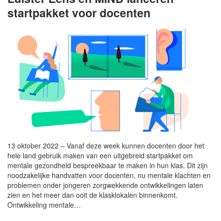
startpakket voor docenten
13 oktober 2022 – Vanaf deze week kunnen docenten door het
hele land gebruik maken van een uitgebreid startpakket om
mentale gezondheid bespreekbaar te maken in hun klas. Dit zijn
noodzakelijke handvatten voor docenten, nu mentale klachten en
problemen onder jongeren zorgwekkende ontwikkelingen laten
zien en het meer dan ooit de klasklokalen binnenkomt.
Ontwikkeling mentale…