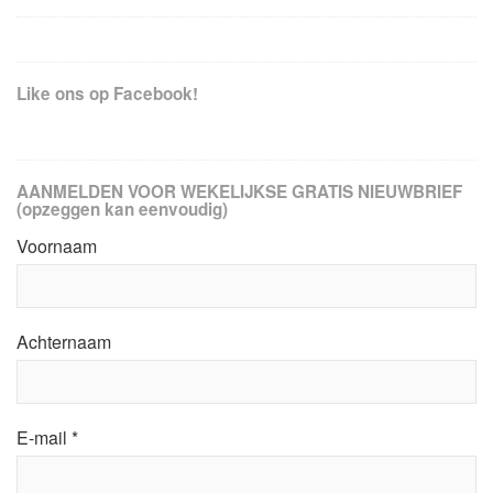
Like ons op Facebook!
AANMELDEN VOOR WEKELIJKSE GRATIS NIEUWBRIEF
(opzeggen kan eenvoudig)
Voornaam
Achternaam
E-mail
*