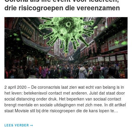
drie risicogroepen die vereenzamen
2 april 2020 – De coronacrisis laat zien wat echt van belang is in
het leven: betekenisvol contact met anderen. Juist dat staat door
social distancing onder druk. Het beperken van sociaal contact
brengt mentale en sociale uitdagingen met zich mee. In dit artikel
staat Movisie stil bij drie risicogroepen die de kans lopen te…
LEES VERDER