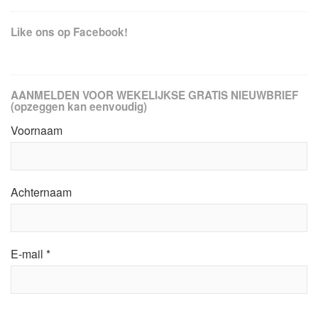
Like ons op Facebook!
AANMELDEN VOOR WEKELIJKSE GRATIS NIEUWBRIEF
(opzeggen kan eenvoudig)
Voornaam
Achternaam
E-mail
*