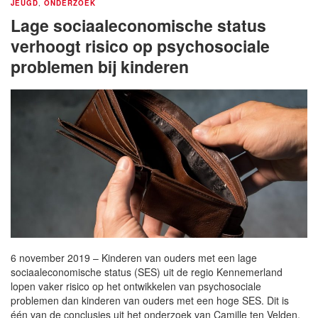
JEUGD
,
ONDERZOEK
Lage sociaaleconomische status
verhoogt risico op psychosociale
problemen bij kinderen
6 november 2019 – Kinderen van ouders met een lage
sociaaleconomische status (SES) uit de regio Kennemerland
lopen vaker risico op het ontwikkelen van psychosociale
problemen dan kinderen van ouders met een hoge SES. Dit is
één van de conclusies uit het onderzoek van Camille ten Velden.