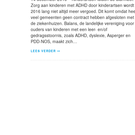
Zorg aan kinderen met ADHD door kinderartsen wordt 
2016 lang niet altijd meer vergoed. Dit komt omdat hee
veel gemeenten geen contract hebben afgesloten met
de ziekenhuizen. Balans, de landelijke vereniging voor
ouders van kinderen met een leer- en/of
gedragsstoornis, zoals ADHD, dyslexie, Asperger en
PDD-NOS, maakt zich…
LEES VERDER