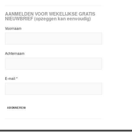
AANMELDEN VOOR WEKELIJKSE GRATIS
NIEUWBRIEF (opzeggen kan eenvoudig)
Voornaam
Achternaam
E-mail
*