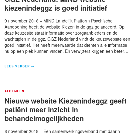
kiezenindeggz is goed initiatief
9 november 2018 – MIND Landelijk Platform Psychische
Aandoening heeft de website Kiezen in de ggz gelanceerd. Op
deze keuzesite staat informatie over zorgaanbieders en de
wachttijden in de ggz. GGZ Nederland vindt de keuzewebsite een
goed initiatief. Het heeft meerwaarde dat cliënten alle informatie
nu op een plek kunnen vinden. En verwijzers krijgen een beter…
LEES VERDER
ALGEMEEN
Nieuwe website Kiezenindeggz geeft
patiënt meer inzicht in
behandelmogelijkheden
8 november 2018 – Een samenwerkingsverband met daarin