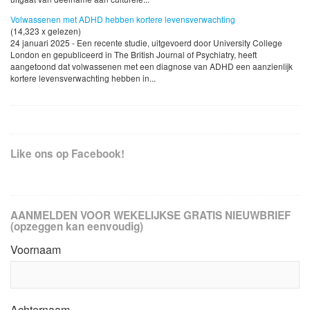
Volwassenen met ADHD hebben kortere levensverwachting
(14,323 x gelezen)
24 januari 2025 - Een recente studie, uitgevoerd door University College
London en gepubliceerd in The British Journal of Psychiatry, heeft
aangetoond dat volwassenen met een diagnose van ADHD een aanzienlijk
kortere levensverwachting hebben in...
Like ons op Facebook!
AANMELDEN VOOR WEKELIJKSE GRATIS NIEUWBRIEF
(opzeggen kan eenvoudig)
Voornaam
Achternaam